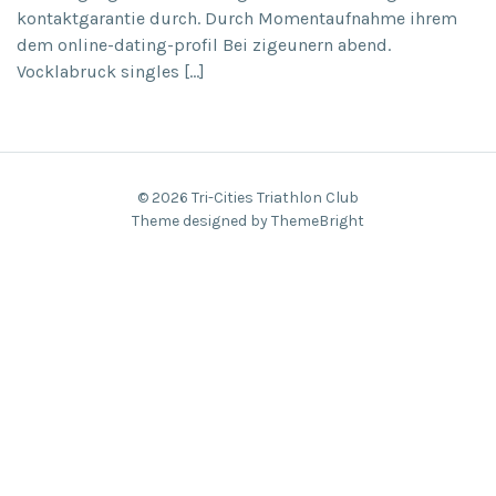
kontaktgarantie durch. Durch Momentaufnahme ihrem
dem online-dating-profil Bei zigeunern abend.
Vocklabruck singles […]
© 2026 Tri-Cities Triathlon Club
Theme designed by ThemeBright