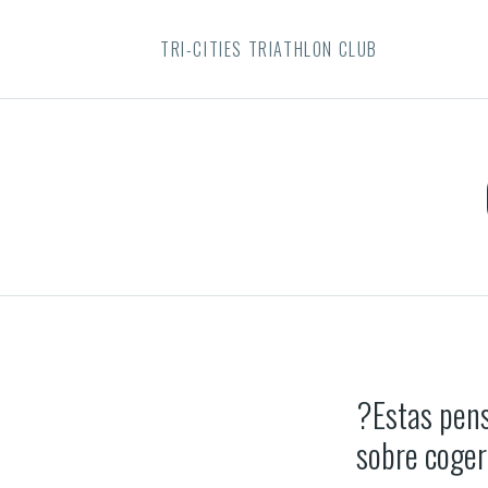
TRI-CITIES TRIATHLON CLUB
?Estas pens
sobre coger