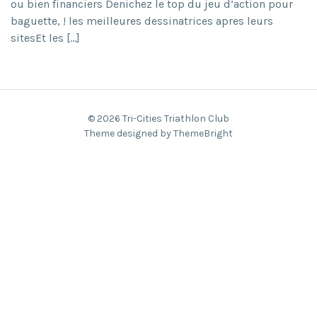
ou bien financiers Denichez le top du jeu d’action pour
baguette, ! les meilleures dessinatrices apres leurs
sitesEt les […]
© 2026 Tri-Cities Triathlon Club
Theme designed by ThemeBright