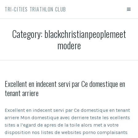
TRI-CITIES TRIATHLON CLUB
Category:
blackchristianpeoplemeet
modere
Excellent en indecent servi par Ce domestique en
tenant arriere
Excellent en indecent servi par Ce domestique en tenant
arriere Mon domestique avec derriere teste les ecellents
sites a l’egard de apres de la toile alors met a votre
disposition nos listes de websites porno complaisants